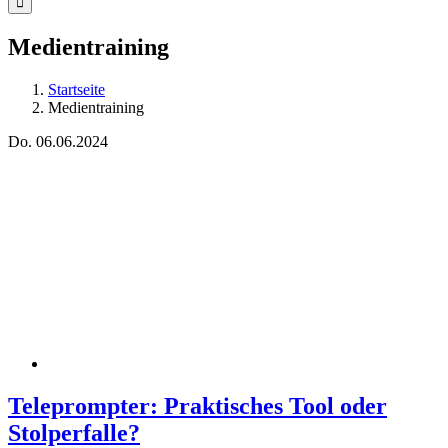
Medientraining
Startseite
Medientraining
Do.
06.06.2024
Teleprompter: Praktisches Tool oder
Stolperfalle?