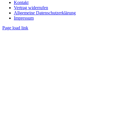
Kontakt
Vertrag widerrufen
Allgemeine Datenschutzerklärung
Impressum
Page load link