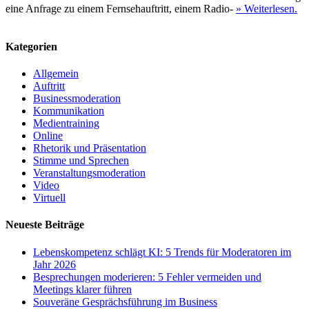
eine Anfrage zu einem Fernsehauftritt, einem Radio-
» Weiterlesen.
Kategorien
Allgemein
Auftritt
Businessmoderation
Kommunikation
Medientraining
Online
Rhetorik und Präsentation
Stimme und Sprechen
Veranstaltungsmoderation
Video
Virtuell
Neueste Beiträge
Lebenskompetenz schlägt KI: 5 Trends für Moderatoren im
Jahr 2026
Besprechungen moderieren: 5 Fehler vermeiden und
Meetings klarer führen
Souveräne Gesprächsführung im Business