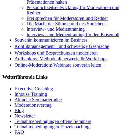
Präsentationen halten
Persönlichkeitsentwicklung für Moderatoren und
Redner
Frei sprechen für Moderatoren und Redner
Die Macht der Stimme und des Sprechens
Interview- und Medientraining
Interview- und Medientraining für den Krisenfall
Souverän kommunizieren im Business
Konfliktmanagement und schwierige Gespräche
Workshops und Besprechungen moderieren
Aufbaukurs: Methodenfeuerwerk für Workshops
Online-Moderation: Webinare souverän leiten
Weiterführende Links
Executive Coaching
Inhouse-Training
Aktuelle Seminartermine
Moderationsvertrag
Blog
Newsletter
Teilnahmebedingungen offene Seminare
Teilnahmebedingungen Einzelcoaching
FAQ