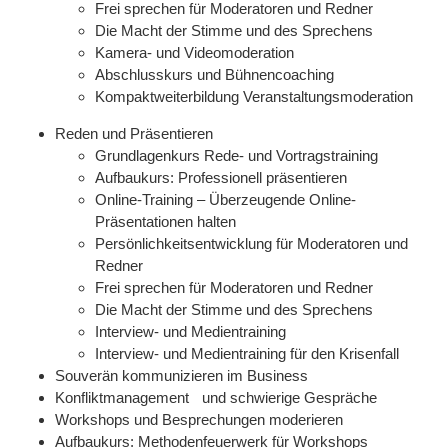
Frei sprechen für Moderatoren und Redner
Die Macht der Stimme und des Sprechens
Kamera- und Videomoderation
Abschlusskurs und Bühnencoaching
Kompaktweiterbildung Veranstaltungsmoderation
Reden und Präsentieren
Grundlagenkurs Rede- und Vortragstraining
Aufbaukurs: Professionell präsentieren
Online-Training – Überzeugende Online-
Präsentationen halten
Persönlichkeitsentwicklung für Moderatoren und
Redner
Frei sprechen für Moderatoren und Redner
Die Macht der Stimme und des Sprechens
Interview- und Medientraining
Interview- und Medientraining für den Krisenfall
Souverän kommunizieren im Business
Konfliktmanagement und schwierige Gespräche
Workshops und Besprechungen moderieren
Aufbaukurs: Methodenfeuerwerk für Workshops