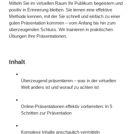
Mitteln Sie im virtuellen Raum Ihr Publikum begeistern und
positiv in Erinnerung bleiben. Sie lernen eine effektive
Methode kennen, mit der Sie schnell und einfach zu einer
guten Präsentation kommen – vom Anfang bis hin zum
überzeugenden Schluss. Wir trainieren in praktischen
Übungen Ihre Präsentationen.
Inhalt
Überzeugend präsentieren – was in der virtuellen
Welt anders ist und worauf zu achten ist
Online-Präsentationen effektiv vorbereiten: In 5
Schritten zur Präsentation
Komplexe Inhalte anschaulich vermitteln