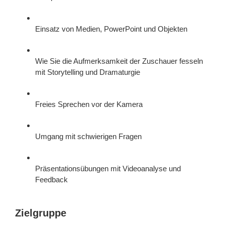
Einsatz von Medien, PowerPoint und Objekten
Wie Sie die Aufmerksamkeit der Zuschauer fesseln
mit Storytelling und Dramaturgie
Freies Sprechen vor der Kamera
Umgang mit schwierigen Fragen
Präsentationsübungen mit Videoanalyse und
Feedback
Zielgruppe