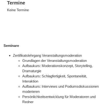
Termine
Keine Termine
Seminare
Zertifikatslehrgang Veranstaltungsmoderation
Grundlagen der Veranstaltungsmoderation
Aufbaukurs: Moderationskonzept, Storytelling,
Dramaturgie
Aufbaukurs: Schlagfertigkeit, Spontaneität,
Interaktion
Aufbaukurs: Interviews und Podiumsdiskussionen
moderieren
Persönlichkeitsentwicklung für Moderatoren und
Redner