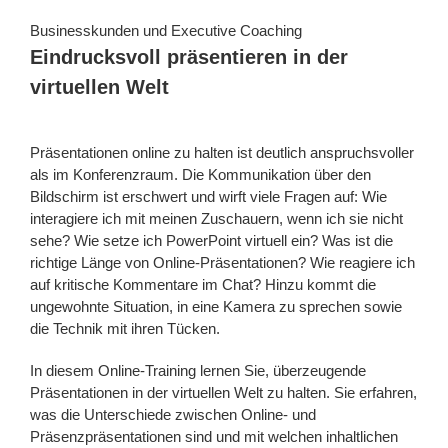
Businesskunden und Executive Coaching
Eindrucksvoll präsentieren in der
virtuellen Welt
Präsentationen online zu halten ist deutlich anspruchsvoller
als im Konferenzraum. Die Kommunikation über den
Bildschirm ist erschwert und wirft viele Fragen auf: Wie
interagiere ich mit meinen Zuschauern, wenn ich sie nicht
sehe? Wie setze ich PowerPoint virtuell ein? Was ist die
richtige Länge von Online-Präsentationen? Wie reagiere ich
auf kritische Kommentare im Chat? Hinzu kommt die
ungewohnte Situation, in eine Kamera zu sprechen sowie
die Technik mit ihren Tücken.
In diesem Online-Training lernen Sie, überzeugende
Präsentationen in der virtuellen Welt zu halten. Sie erfahren,
was die Unterschiede zwischen Online- und
Präsenzpräsentationen sind und mit welchen inhaltlichen