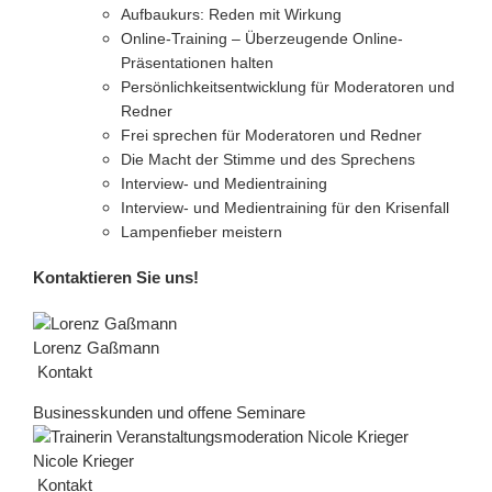
Aufbaukurs: Reden mit Wirkung
Online-Training – Überzeugende Online-
Präsentationen halten
Persönlichkeitsentwicklung für Moderatoren und
Redner
Frei sprechen für Moderatoren und Redner
Die Macht der Stimme und des Sprechens
Interview- und Medientraining
Interview- und Medientraining für den Krisenfall
Lampenfieber meistern
Kontaktieren Sie uns!
Lorenz Gaßmann
Kontakt
Businesskunden und offene Seminare
Nicole Krieger
Kontakt