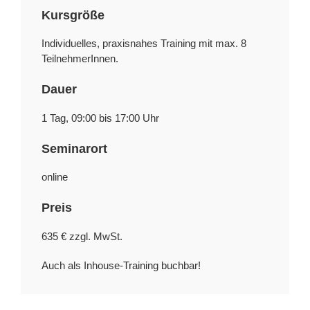
Kursgröße
Individuelles, praxisnahes Training mit max. 8
TeilnehmerInnen.
Dauer
1 Tag, 09:00 bis 17:00 Uhr
Seminarort
online
Preis
635 € zzgl. MwSt.
Auch als Inhouse-Training buchbar!