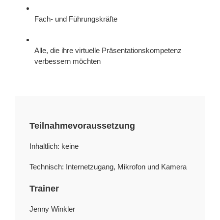
Fach- und Führungskräfte
Alle, die ihre virtuelle Präsentationskompetenz
verbessern möchten
Teilnahmevoraussetzung
Inhaltlich: keine
Technisch: Internetzugang, Mikrofon und Kamera
Trainer
Jenny Winkler