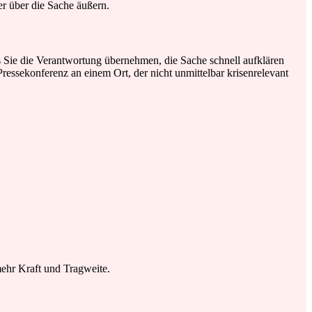
er über die Sache äußern.
ss Sie die Verantwortung übernehmen, die Sache schnell aufklären
ressekonferenz an einem Ort, der nicht unmittelbar krisenrelevant
ehr Kraft und Tragweite.