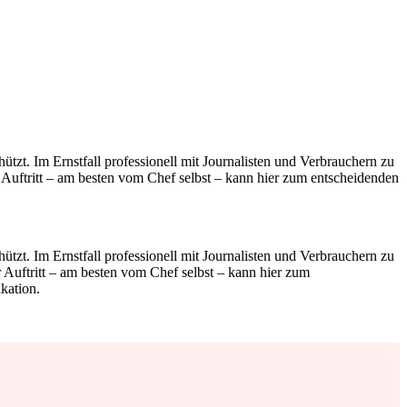
zt. Im Ernstfall professionell mit Journalisten und Verbrauchern zu
 Auftritt – am besten vom Chef selbst – kann hier zum entscheidenden
zt. Im Ernstfall professionell mit Journalisten und Verbrauchern zu
 Auftritt – am besten vom Chef selbst – kann hier zum
kation.