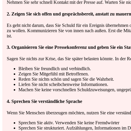
Nehmen Sie sehr schnell Kontakt mit der Presse auf. Warten Sie nich
2. Zeigen Sie sich offen und gesprächsbereit, anstatt zu mauer
Es geht nicht darum, dass Sie Schuld für ein Ereignis übernehmen 
zu wollen. Kommunizieren Sie von innen nach außen. Erst die Mitarb
ist.
3. Organisieren Sie eine Pressekonferenz und geben Sie ein St
Sagen Sie nichts zur Krise, das Sie später belasten könnte. In der
Bleiben Sie freundlich und verbindlich.
Zeigen Sie Mitgefühl mit Betroffenen.
Reden Sie nichts schön und sagen Sie die Wahrheit.
Liefen Sie nicht scheibchenweise Informationen.
Machen Sie keine vorschnellen Schuldzuweisungen, ungepr
4. Sprechen Sie verständliche Sprache
Wenn Sie Menschen überzeugen möchten, nutzen Sie eine verständli
Sprechen Sie aktiv. Verwenden Sie keine Fremdwörter
Sprechen Sie strukturiert. Aufzählungen, Informationen im Dr