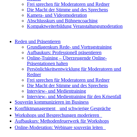
Frei sprechen für Moderatoren und Redner
Die Macht der Stimme und des Sprechens
Kamera- und Videomoderation
Abschlusskurs und Bühnencoaching
Kompaktweiterbildung Veranstaltungsmoderation
Reden und Präsentieren
Grundlagenkurs Rede- und Vortragstraining
Aufbaukurs: Professionell präsentieren
Online-Training – Überzeugende Online-
Präsentationen halten
Persönlichkeitsentwicklung für Moderatoren und
Redner
Frei sprechen für Moderatoren und Redner
Die Macht der Stimme und des Sprechens
Interview- und Medientraining
Interview- und Medientraining für den Krisenfall
Souverän kommunizieren im Business
Konfliktmanagement und schwierige Gespräche
Workshops und Besprechungen moderieren
Aufbaukurs: Methodenfeuerwerk für Workshops
Online-Moderation: Webinare souverän leiten