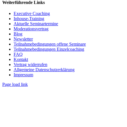
Weiterführende Links
Executive Coaching
Inhouse-Training
Aktuelle Seminartermine
Moderationsvertrag
Blog
Newsletter
Teilnahmebedingungen offene Seminare
Teilnahmebedingungen Einzelcoaching
FAQ
Kontakt
Vertrag widerrufen
Allgemeine Datenschutzerklärung
Impressum
Page load link