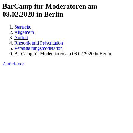
BarCamp für Moderatoren am
08.02.2020 in Berlin
Startseite
Allgemein
Auftritt
Rhetorik und Präsentation
Veranstaltungsmoderation
BarCamp für Moderatoren am 08.02.2020 in Berlin
Zurück
Vor