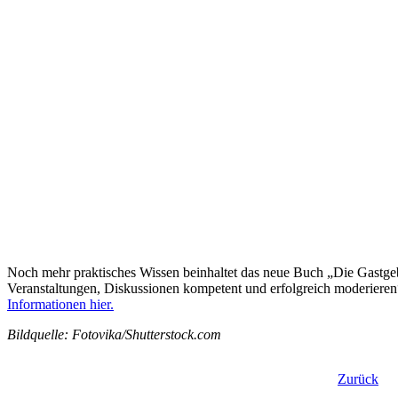
Noch mehr praktisches Wissen beinhaltet das neue Buch „Die Gastg
Veranstaltungen, Diskussionen kompetent und erfolgreich moderieren
Informationen hier.
Bildquelle: Fotovika/Shutterstock.com
Zurück