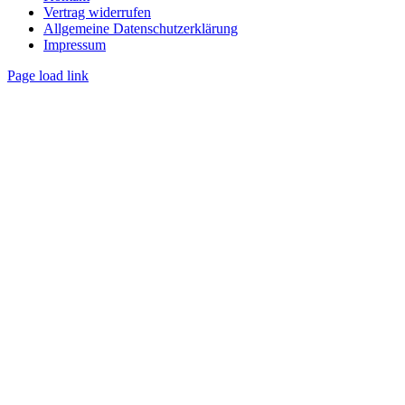
Vertrag widerrufen
Allgemeine Datenschutzerklärung
Impressum
Page load link