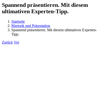
Spannend präsentieren. Mit diesem
ultimativen Experten-Tipp.
Startseite
Rhetorik und Präsentation
Spannend präsentieren. Mit diesem ultimativen Experten-
Tipp.
Zurück
Vor