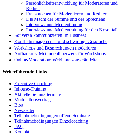
Persönlichkeitsentwicklung für Moderatoren und
Redner
Frei sprechen für Moderatoren und Redner
Die Macht der Stimme und des Sprechens
Interview- und Medientraining
Interview- und Medientraining für den Krisenfall
Souverän kommunizieren im Business
Konfliktmanagement und schwierige Gespräche
Workshops und Besprechungen moderieren
Aufbaukurs: Methodenfeuerwerk für Workshops
Online-Moderation: Webinare souverän leiten
Weiterführende Links
Executive Coaching
Inhouse-Training
Aktuelle Seminartermine
Moderationsvertrag
Blog
Newsletter
Teilnahmebedingungen offene Seminare
Teilnahmebedingungen Einzelcoaching
FAQ
Kontakt