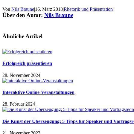
Von
Nils Braune
|
16. März 2018
|
Rhetorik und Präsentation
|
Über den Autor:
Nils Braune
Ähnliche Artikel
Erfolgreich präsentieren
28. November 2024
Interaktive Online-Veranstaltungen
28. Februar 2024
Die Kunst der Überzeugung: 5 Tipps für Speaker und Vortrags
21. November 2023