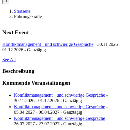
Startseite
Führungskräfte
Next Event
Konfliktmanagement und schwierige Gespräche
- 30.11.2026 -
01.12.2026 - Ganztägig
See All
Beschreibung
Kommende Veranstaltungen
Konfliktmanagement und schwierige Gespräche
-
30.11.2026 - 01.12.2026 - Ganztägig
Konfliktmanagement und schwierige Gespräche
-
05.04.2027 - 06.04.2027 - Ganztägig
Konfliktmanagement und schwierige Gespräche
-
26.07.2027 - 27.07.2027 - Ganztägig