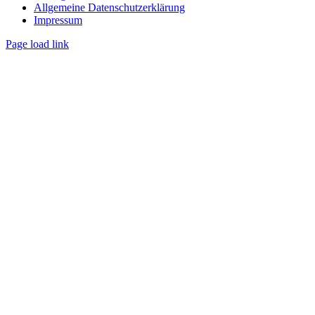
Allgemeine Datenschutzerklärung
Impressum
Page load link