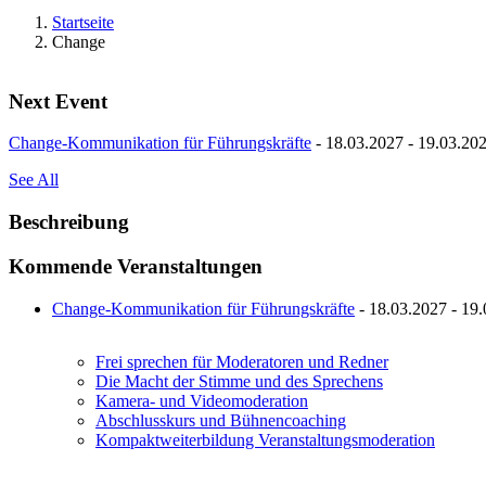
Startseite
Change
Next Event
Change-Kommunikation für Führungskräfte
- 18.03.2027 - 19.03.202
See All
Beschreibung
Kommende Veranstaltungen
Change-Kommunikation für Führungskräfte
- 18.03.2027 - 19.
Frei sprechen für Moderatoren und Redner
Die Macht der Stimme und des Sprechens
Kamera- und Videomoderation
Abschlusskurs und Bühnencoaching
Kompaktweiterbildung Veranstaltungsmoderation