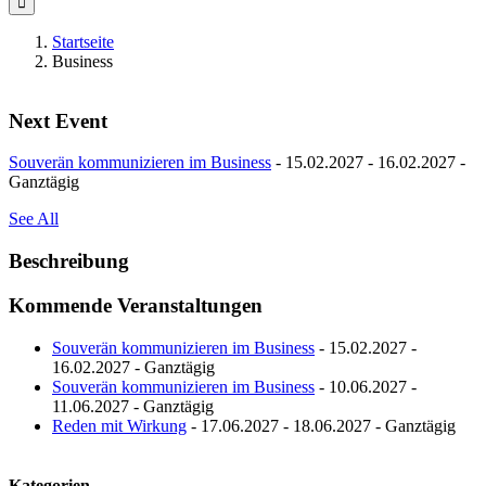
Startseite
Business
Next Event
Souverän kommunizieren im Business
- 15.02.2027 - 16.02.2027 -
Ganztägig
See All
Beschreibung
Kommende Veranstaltungen
Souverän kommunizieren im Business
- 15.02.2027 -
16.02.2027 - Ganztägig
Souverän kommunizieren im Business
- 10.06.2027 -
11.06.2027 - Ganztägig
Reden mit Wirkung
- 17.06.2027 - 18.06.2027 - Ganztägig
Kategorien