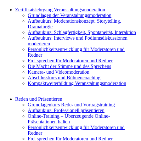
Zertifikatslehrgang Veranstaltungsmoderation
Grundlagen der Veranstaltungsmoderation
Aufbaukurs: Moderationskonzept, Storytelling,
Dramaturgie
Aufbaukurs: Schlagfertigkeit, Spontaneität, Interaktion
Aufbaukurs: Interviews und Podiumsdiskussionen
moderieren
Persönlichkeitsentwicklung für Moderatoren und
Redner
Frei sprechen für Moderatoren und Redner
Die Macht der Stimme und des Sprechens
Kamera- und Videomoderation
Abschlusskurs und Bühnencoaching
Kompaktweiterbildung Veranstaltungsmoderation
Reden und Präsentieren
Grundlagenkurs Rede- und Vortragstraining
Aufbaukurs: Professionell präsentieren
Online-Training – Überzeugende Online-
Präsentationen halten
Persönlichkeitsentwicklung für Moderatoren und
Redner
Frei sprechen für Moderatoren und Redner