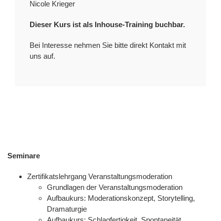
Nicole Krieger
Dieser Kurs ist als
Inhouse-Training
buchbar.
Bei Interesse nehmen Sie bitte direkt
Kontakt
mit
uns auf.
Seminare
Zertifikatslehrgang Veranstaltungsmoderation
Grundlagen der Veranstaltungsmoderation
Aufbaukurs: Moderationskonzept, Storytelling,
Dramaturgie
Aufbaukurs: Schlagfertigkeit, Spontaneität,