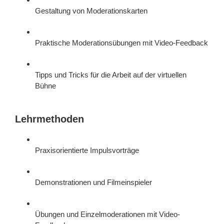
Gestaltung von Moderationskarten
Praktische Moderationsübungen mit Video-Feedback
Tipps und Tricks für die Arbeit auf der virtuellen
Bühne
Lehrmethoden
Praxisorientierte Impulsvorträge
Demonstrationen und Filmeinspieler
Übungen und Einzelmoderationen mit Video-