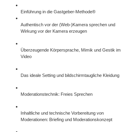
Einführung in die Gastgeber-Methode®
Authentisch vor der (Web-)Kamera sprechen und
Wirkung vor der Kamera erzeugen
Überzeugende Körpersprache, Mimik und Gestik im
Video
Das ideale Setting und bildschirmtaugliche Kleidung
Moderationstechnik: Freies Sprechen
Inhaltliche und technische Vorbereitung von
Moderationen: Briefing und Moderationskonzept