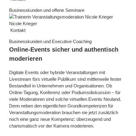
Businesskunden und offene Seminare
Nicole Krieger
Kontakt
Businesskunden und Executive Coaching
Online-Events sicher und authentisch
moderieren
Digitale Events oder hybride Veranstaltungen mit
Livestream fürs virtuelle Publikum sind mittlerweile fester
Bestandteil in Unternehmen und Organisationen. Ob
Online-Tagung, Konferenz oder Podiumsdiskussion – für
viele Moderatoren sind solche virtuellen Events Neuland.
Denn neben den eigentlichen Grundkompetenzen für
Veranstaltungsmoderation brauchen sie jetzt zusätzlich
noch eine ganz neue Kompetenz: überzeugend und
charismatisch vor der Kamera moderieren.