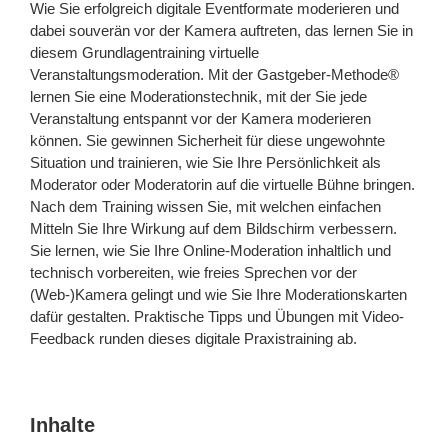
Wie Sie erfolgreich digitale Eventformate moderieren und
dabei souverän vor der Kamera auftreten, das lernen Sie in
diesem Grundlagentraining virtuelle
Veranstaltungsmoderation. Mit der Gastgeber-Methode®
lernen Sie eine Moderationstechnik, mit der Sie jede
Veranstaltung entspannt vor der Kamera moderieren
können. Sie gewinnen Sicherheit für diese ungewohnte
Situation und trainieren, wie Sie Ihre Persönlichkeit als
Moderator oder Moderatorin auf die virtuelle Bühne bringen.
Nach dem Training wissen Sie, mit welchen einfachen
Mitteln Sie Ihre Wirkung auf dem Bildschirm verbessern.
Sie lernen, wie Sie Ihre Online-Moderation inhaltlich und
technisch vorbereiten, wie freies Sprechen vor der
(Web-)Kamera gelingt und wie Sie Ihre Moderationskarten
dafür gestalten. Praktische Tipps und Übungen mit Video-
Feedback runden dieses digitale Praxistraining ab.
Inhalte