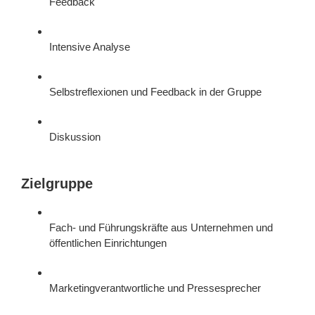
Feedback
Intensive Analyse
Selbstreflexionen und Feedback in der Gruppe
Diskussion
Zielgruppe
Fach- und Führungskräfte aus Unternehmen und
öffentlichen Einrichtungen
Marketingverantwortliche und Pressesprecher