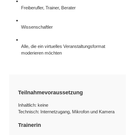
Freiberufler, Trainer, Berater
Wissenschaftler
Alle, die ein virtuelles Veranstaltungsformat
moderieren möchten
Teilnahmevoraussetzung
Inhaltlich: keine
Technisch: Internetzugang, Mikrofon und Kamera
Trainerin