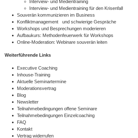
Interview- und Medientraining
Interview- und Medientraining für den Krisenfall
Souverän kommunizieren im Business
Konfliktmanagement und schwierige Gespräche
Workshops und Besprechungen moderieren
Aufbaukurs: Methodenfeuerwerk für Workshops
Online-Moderation: Webinare souverän leiten
Weiterführende Links
Executive Coaching
Inhouse-Training
Aktuelle Seminartermine
Moderationsvertrag
Blog
Newsletter
Teilnahmebedingungen offene Seminare
Teilnahmebedingungen Einzelcoaching
FAQ
Kontakt
Vertrag widerrufen