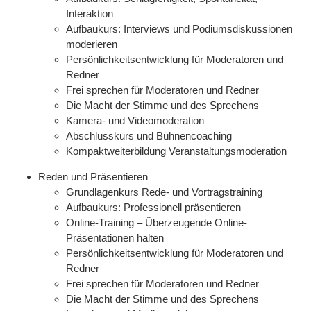
Interaktion
Aufbaukurs: Interviews und Podiumsdiskussionen
moderieren
Persönlichkeitsentwicklung für Moderatoren und
Redner
Frei sprechen für Moderatoren und Redner
Die Macht der Stimme und des Sprechens
Kamera- und Videomoderation
Abschlusskurs und Bühnencoaching
Kompaktweiterbildung Veranstaltungsmoderation
Reden und Präsentieren
Grundlagenkurs Rede- und Vortragstraining
Aufbaukurs: Professionell präsentieren
Online-Training – Überzeugende Online-
Präsentationen halten
Persönlichkeitsentwicklung für Moderatoren und
Redner
Frei sprechen für Moderatoren und Redner
Die Macht der Stimme und des Sprechens