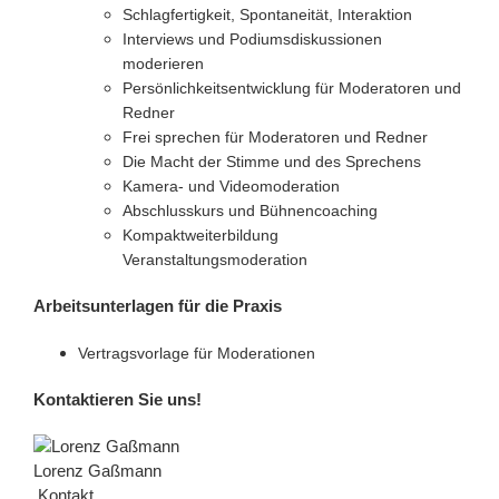
Schlagfertigkeit, Spontaneität, Interaktion
Interviews und Podiumsdiskussionen
moderieren
Persönlichkeitsentwicklung für Moderatoren und
Redner
Frei sprechen für Moderatoren und Redner
Die Macht der Stimme und des Sprechens
Kamera- und Videomoderation
Abschlusskurs und Bühnencoaching
Kompaktweiterbildung
Veranstaltungsmoderation
Arbeitsunterlagen für die Praxis
Vertragsvorlage für Moderationen
Kontaktieren Sie uns!
Lorenz Gaßmann
Kontakt