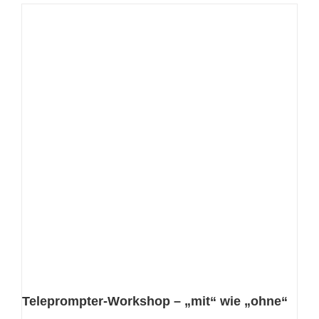
Teleprompter-Workshop – „mit“ wie „ohne“