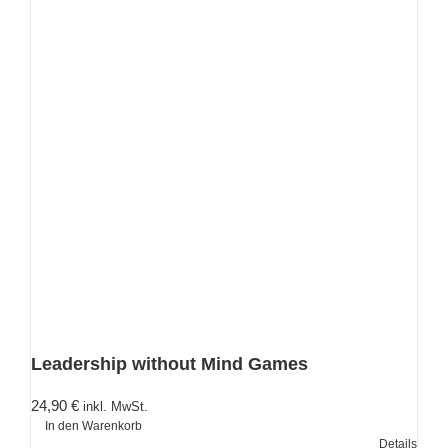
Leadership without Mind Games
24,90
€
inkl. MwSt.
In den Warenkorb
Details