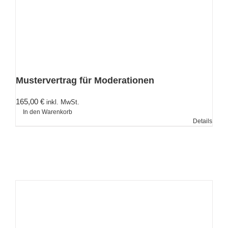
Mustervertrag für Moderationen
165,00
€
inkl. MwSt.
In den Warenkorb
Details