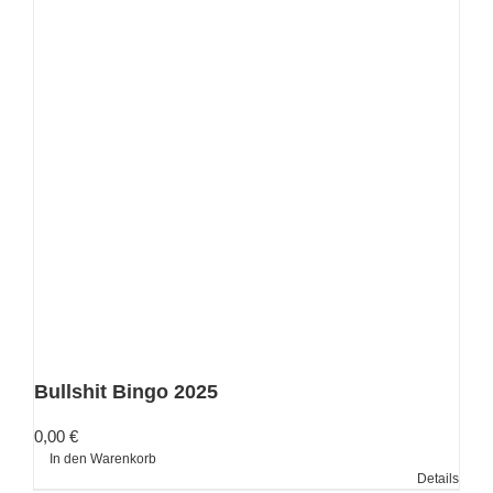
Bullshit Bingo 2025
0,00
€
In den Warenkorb
Details