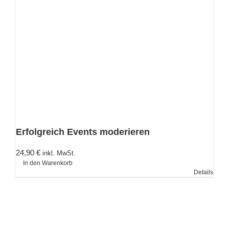
Erfolgreich Events moderieren
24,90
€
inkl. MwSt.
In den Warenkorb
Details