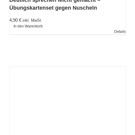
Übungskartenset gegen Nuscheln
4,90
€
inkl. MwSt.
In den Warenkorb
Details