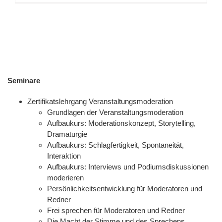
Seminare
Zertifikatslehrgang Veranstaltungsmoderation
Grundlagen der Veranstaltungsmoderation
Aufbaukurs: Moderationskonzept, Storytelling,
Dramaturgie
Aufbaukurs: Schlagfertigkeit, Spontaneität,
Interaktion
Aufbaukurs: Interviews und Podiumsdiskussionen
moderieren
Persönlichkeitsentwicklung für Moderatoren und
Redner
Frei sprechen für Moderatoren und Redner
Die Macht der Stimme und des Sprechens