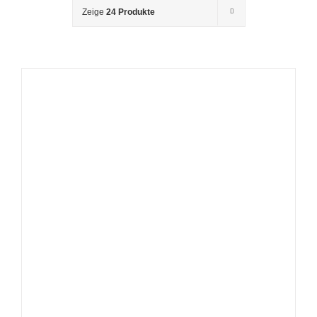
Zeige
24 Produkte