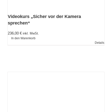
Videokurs „Sicher vor der Kamera
sprechen“
236,00
€
inkl. MwSt.
In den Warenkorb
Details