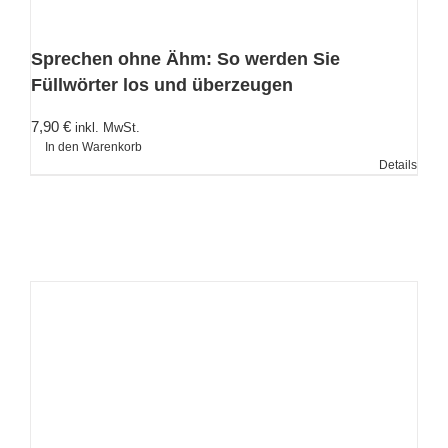
Sprechen ohne Ähm: So werden Sie
Füllwörter los und überzeugen
7,90
€
inkl. MwSt.
In den Warenkorb
Details