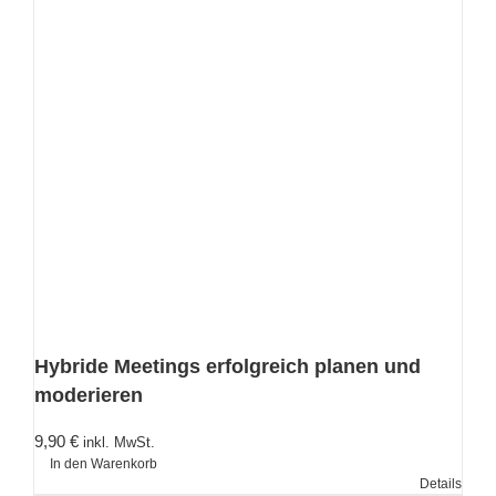
Hybride Meetings erfolgreich planen und
moderieren
9,90
€
inkl. MwSt.
In den Warenkorb
Details