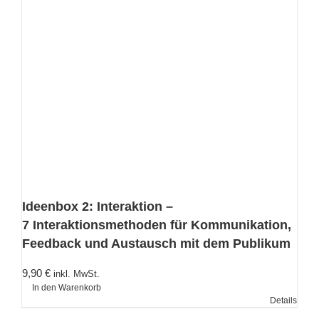
Ideenbox 2: Interaktion –
7 Interaktionsmethoden für Kommunikation,
Feedback und Austausch mit dem Publikum
9,90
€
inkl. MwSt.
In den Warenkorb
Details