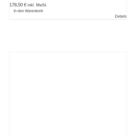
178,50
€
inkl. MwSt.
In den Warenkorb
Details