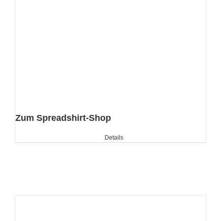
Zum Spreadshirt-Shop
Details