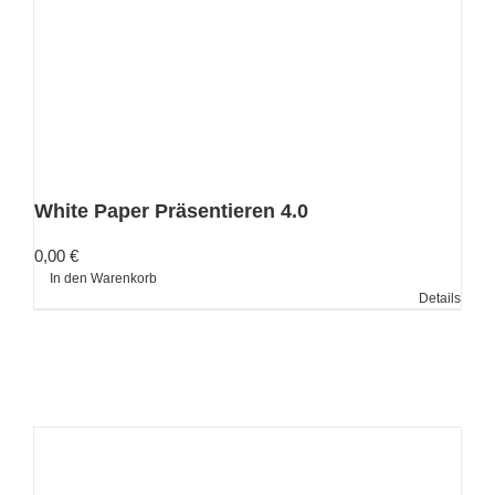
White Paper Präsentieren 4.0
0,00
€
In den Warenkorb
Details