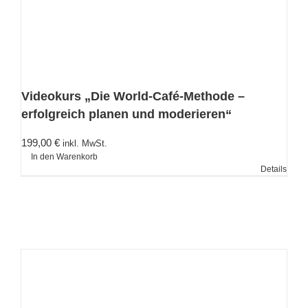
Videokurs „Die World-Café-Methode –
erfolgreich planen und moderieren“
199,00
€
inkl. MwSt.
In den Warenkorb
Details