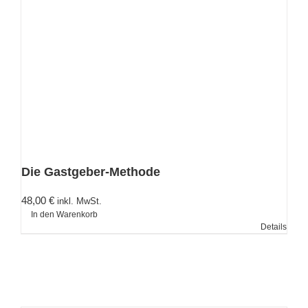
Die Gastgeber-Methode
48,00
€
inkl. MwSt.
In den Warenkorb
Details