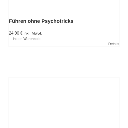
Führen ohne Psychotricks
24,90
€
inkl. MwSt.
In den Warenkorb
Details