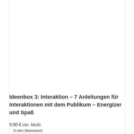
Ideenbox 3: Interaktion – 7 Anleitungen für
Interaktionen mit dem Publikum – Energizer
und Spaß
9,90
€
inkl. MwSt.
In den Warenkorb