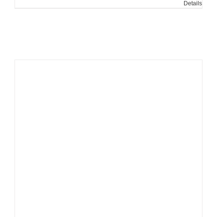
Details