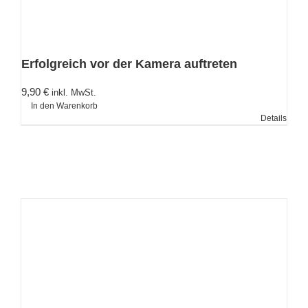
Erfolgreich vor der Kamera auftreten
9,90
€
inkl. MwSt.
In den Warenkorb
Details