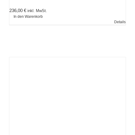
236,00
€
inkl. MwSt.
In den Warenkorb
Details