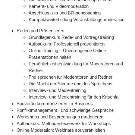
Kamera- und Videomoderation
Abschlusskurs und Bühnencoaching
Kompaktweiterbildung Veranstaltungsmoderation
Reden und Präsentieren
Grundlagenkurs Rede- und Vortragstraining
Aufbaukurs: Professionell präsentieren
Online-Training – Überzeugende Online-
Präsentationen halten
Persönlichkeitsentwicklung für Moderatoren und
Redner
Frei sprechen für Moderatoren und Redner
Die Macht der Stimme und des Sprechens
Interview- und Medientraining
Interview- und Medientraining für den Krisenfall
Souverän kommunizieren im Business
Konfliktmanagement und schwierige Gespräche
Workshops und Besprechungen moderieren
Aufbaukurs: Methodenfeuerwerk für Workshops
Online-Moderation: Webinare souverän leiten