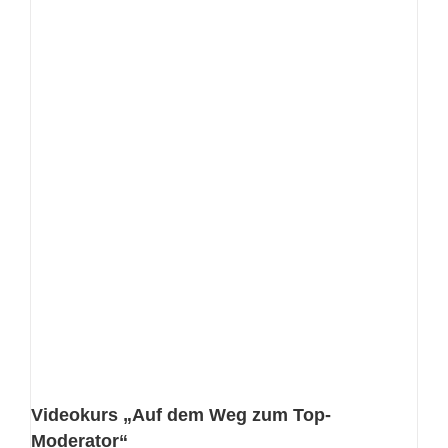
Videokurs „Auf dem Weg zum Top-
Moderator“