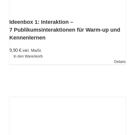
Ideenbox 1: Interaktion –
7 Publikumsinteraktionen für Warm-up und
Kennenlernen
9,90
€
inkl. MwSt.
In den Warenkorb
Details