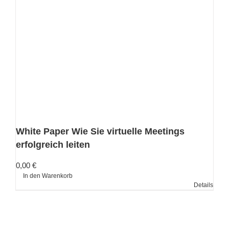
White Paper Wie Sie virtuelle Meetings
erfolgreich leiten
0,00
€
In den Warenkorb
Details