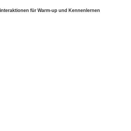
msinteraktionen für Warm-up und Kennenlernen