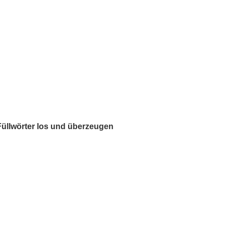
üllwörter los und überzeugen