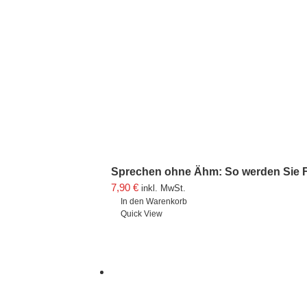
Sprechen ohne Ähm: So werden Sie F
7,90
€
inkl. MwSt.
In den Warenkorb
Quick View