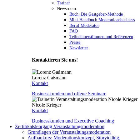
Trainer
Newsroom
Buch: Die Gastgeber-Methode
Mini-Handbuch Moderationsbusiness
Beruf Moderator
FAQ
Teilnehmerstimmen und Referenzen
Presse
Newsletter
Kontaktieren Sie uns!
Lorenz Gaßmann
Kontakt
Businesskunden und offene Seminare
Nicole Krieger
Kontakt
Businesskunden und Executive Coaching
Zertifikatslehrgang Veranstaltungsmoderation
Grundlagen der Veranstaltungsmoderation
Aufbaukurs: Moderationskonzept, Storytelling,