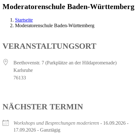
Moderatorenschule Baden-Württemberg
Startseite
Moderatorenschule Baden-Württemberg
VERANSTALTUNGSORT
Beethovenstr. 7 (Parkplätze an der Hildapromenade)
Karlsruhe
76133
NÄCHSTER TERMIN
Workshops und Besprechungen moderieren
- 16.09.2026 -
17.09.2026 - Ganztägig