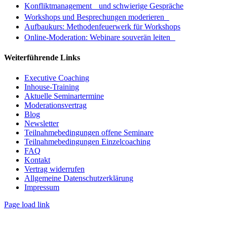
Konfliktmanagement und schwierige Gespräche
Workshops und Besprechungen moderieren
Aufbaukurs: Methodenfeuerwerk für Workshops
Online-Moderation: Webinare souverän leiten
Weiterführende Links
Executive Coaching
Inhouse-Training
Aktuelle Seminartermine
Moderationsvertrag
Blog
Newsletter
Teilnahmebedingungen offene Seminare
Teilnahmebedingungen Einzelcoaching
FAQ
Kontakt
Vertrag widerrufen
Allgemeine Datenschutzerklärung
Impressum
Page load link