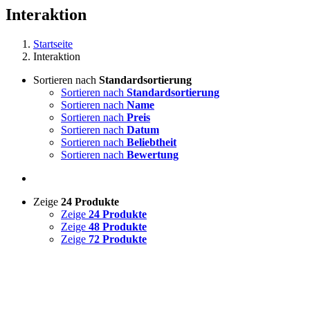
Interaktion
Startseite
Interaktion
Sortieren nach
Standardsortierung
Sortieren nach
Standardsortierung
Sortieren nach
Name
Sortieren nach
Preis
Sortieren nach
Datum
Sortieren nach
Beliebtheit
Sortieren nach
Bewertung
Zeige
24 Produkte
Zeige
24 Produkte
Zeige
48 Produkte
Zeige
72 Produkte