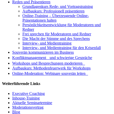
Reden und Präsentieren
Grundlagenkurs Rede- und Vortragstraining
Aufbaukurs: Professionell präsentieren
Online-Training – Überzeugende Online-
Präsentationen halten
Persönlichkeitsentwicklung für Moderatoren und
Redner
Frei sprechen für Moderatoren und Redner
Die Macht der Stimme und des Sprechens
Interview- und Medientraining
Interview- und Medientraining für den Krisenfall
Souverän kommunizieren im Business
Konfliktmanagement und schwierige Gespräche
Workshops und Besprechungen moderieren
Aufbaukurs: Methodenfeuerwerk für Workshops
Online-Moderation: Webinare souverän leiten
Weiterführende Links
Executive Coaching
Inhouse-Training
Aktuelle Seminartermine
Moderationsvertrag
Blog