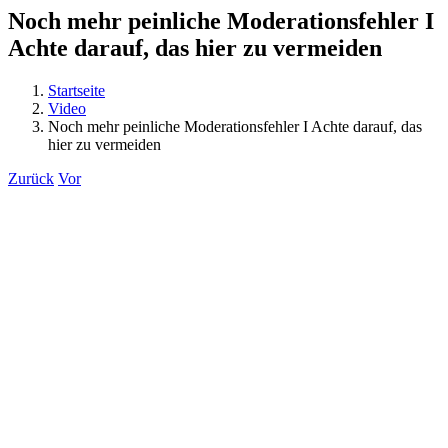
Noch mehr peinliche Moderationsfehler I
Achte darauf, das hier zu vermeiden
Startseite
Video
Noch mehr peinliche Moderationsfehler I Achte darauf, das
hier zu vermeiden
Zurück
Vor