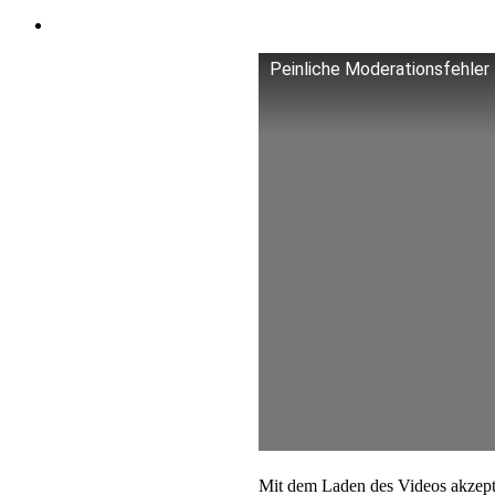
Peinliche Moderationsfehler T
Mit dem Laden des Videos akzept