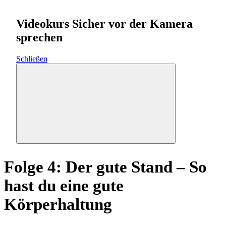
Videokurs Sicher vor der Kamera
sprechen
Schließen
Folge 4: Der gute Stand – So
hast du eine gute
Körperhaltung