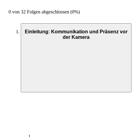
0 von 32 Folgen abgeschlossen (0%)
Einleitung: Kommunikation und Präsenz vor
der Kamera