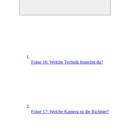
Folge 16: Welche Technik brauchst du?
Folge 17: Welche Kamera ist die Richtige?