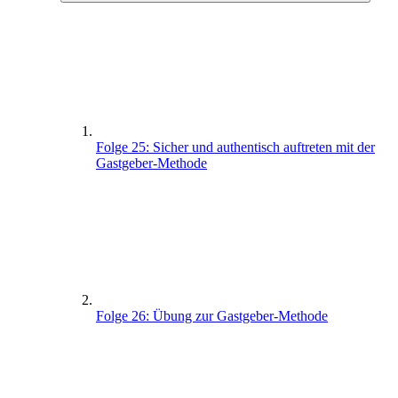
Folge 25: Sicher und authentisch auftreten mit der
Gastgeber-Methode
Folge 26: Übung zur Gastgeber-Methode