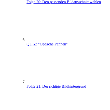
Folge 20: Den passenden Bildausschnitt wählen
QUIZ: "Optische Pannen"
Folge 21: Der richtige Bildhintergrund