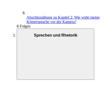
Abschlussübung zu Kapitel 2: Wie wirkt meine
Körpersprache vor der Kamera?
8 Folgen
Sprechen und Rhetorik