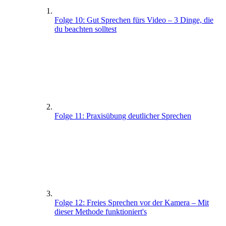
Folge 10: Gut Sprechen fürs Video – 3 Dinge, die
du beachten solltest
Folge 11: Praxisübung deutlicher Sprechen
Folge 12: Freies Sprechen vor der Kamera – Mit
dieser Methode funktioniert's