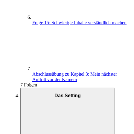
Folge 15: Schwierige Inhalte verständlich machen
Abschlussübung zu Kapitel 3: Mein nächster
Auftritt vor der Kamera
7 Folgen
Das Setting