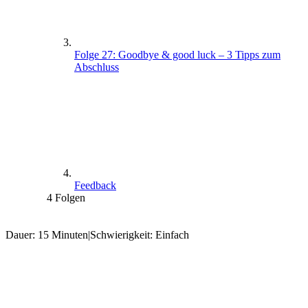
Folge 27: Goodbye & good luck – 3 Tipps zum
Abschluss
Feedback
4 Folgen
Dauer: 15 Minuten
|
Schwierigkeit: Einfach