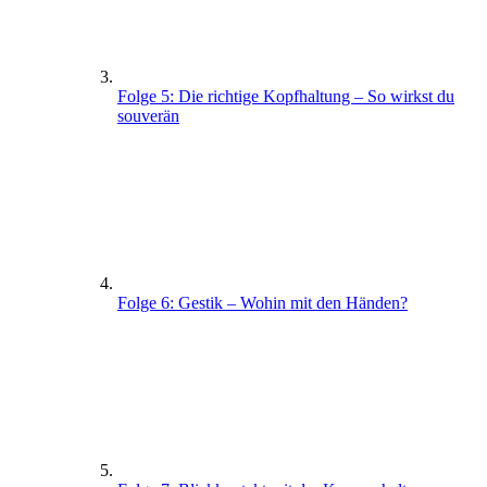
Folge 5: Die richtige Kopfhaltung – So wirkst du
souverän
Folge 6: Gestik – Wohin mit den Händen?