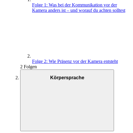
Folge 1: Was bei der Kommunikation vor der
Kamera anders ist – und worauf du achten solltest
Folge 2: Wie Präsenz vor der Kamera entsteht
2 Folgen
Körpersprache