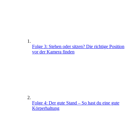
Folge 3: Stehen oder sitzen? Die richtige Position
vor der Kamera finden
Folge 4: Der gute Stand – So hast du eine gute
Körperhaltung