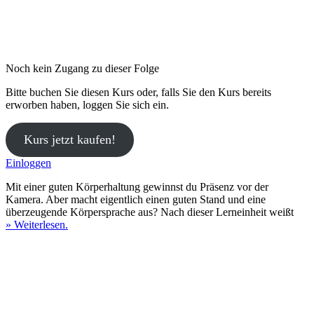
Noch kein Zugang zu dieser Folge
Bitte buchen Sie diesen Kurs oder, falls Sie den Kurs bereits
erworben haben, loggen Sie sich ein.
Kurs jetzt kaufen!
Einloggen
Mit einer guten Körperhaltung gewinnst du Präsenz vor der
Kamera. Aber macht eigentlich einen guten Stand und eine
überzeugende Körpersprache aus? Nach dieser Lerneinheit weißt
» Weiterlesen.