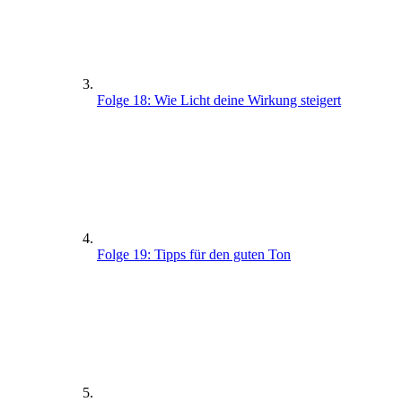
Folge 18: Wie Licht deine Wirkung steigert
Folge 19: Tipps für den guten Ton