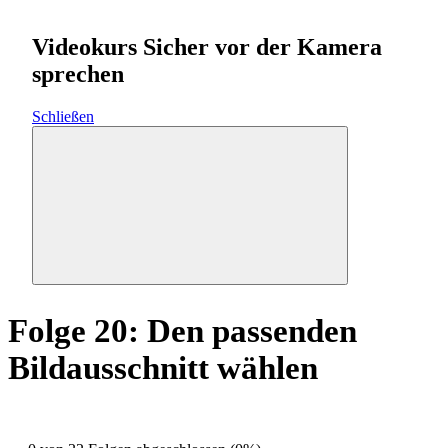
Videokurs Sicher vor der Kamera
sprechen
Schließen
Folge 20: Den passenden
Bildausschnitt wählen