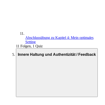
Abschlussübung zu Kapitel 4: Mein optimales
Setting
11 Folgen, 1 Quiz
Innere Haltung und Authentizität / Feedback