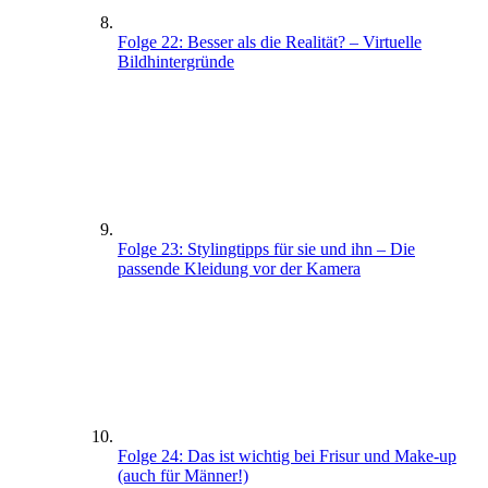
Folge 22: Besser als die Realität? – Virtuelle
Bildhintergründe
Folge 23: Stylingtipps für sie und ihn – Die
passende Kleidung vor der Kamera
Folge 24: Das ist wichtig bei Frisur und Make-up
(auch für Männer!)