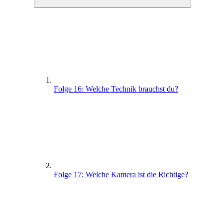
Folge 16: Welche Technik brauchst du?
Folge 17: Welche Kamera ist die Richtige?