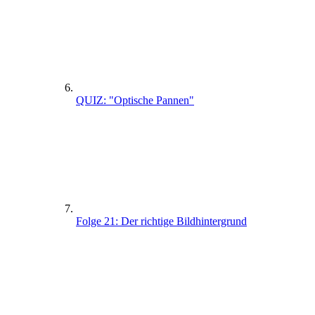
QUIZ: "Optische Pannen"
Folge 21: Der richtige Bildhintergrund