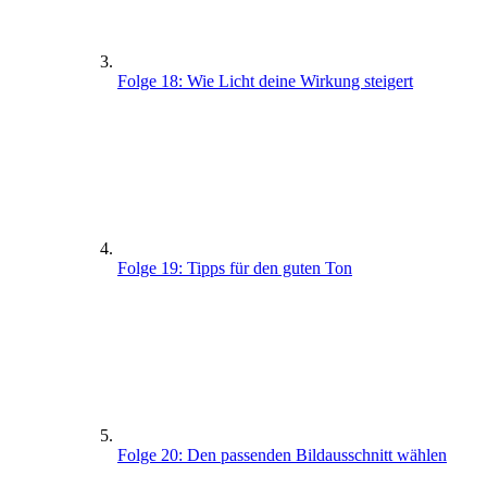
Folge 18: Wie Licht deine Wirkung steigert
Folge 19: Tipps für den guten Ton
Folge 20: Den passenden Bildausschnitt wählen