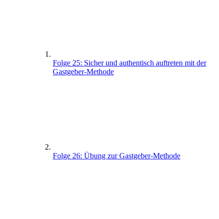
Folge 25: Sicher und authentisch auftreten mit der
Gastgeber-Methode
Folge 26: Übung zur Gastgeber-Methode