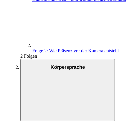
Folge 2: Wie Präsenz vor der Kamera entsteht
2 Folgen
Körpersprache