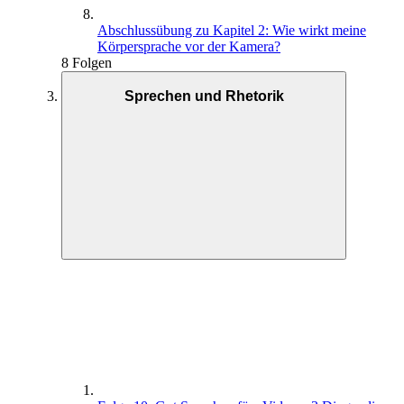
Abschlussübung zu Kapitel 2: Wie wirkt meine
Körpersprache vor der Kamera?
8 Folgen
Sprechen und Rhetorik