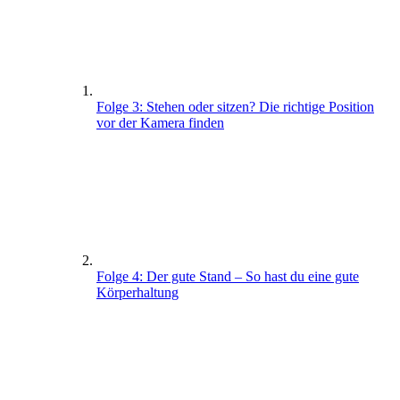
Folge 3: Stehen oder sitzen? Die richtige Position
vor der Kamera finden
Folge 4: Der gute Stand – So hast du eine gute
Körperhaltung