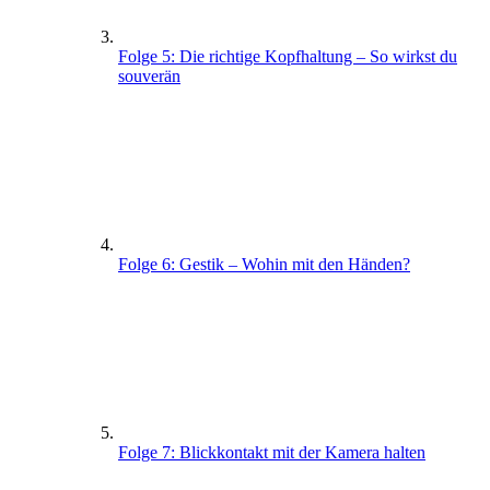
Folge 5: Die richtige Kopfhaltung – So wirkst du
souverän
Folge 6: Gestik – Wohin mit den Händen?
Folge 7: Blickkontakt mit der Kamera halten