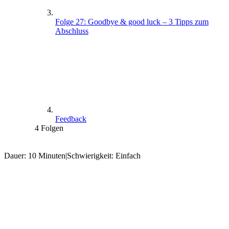
Folge 27: Goodbye & good luck – 3 Tipps zum
Abschluss
Feedback
4 Folgen
Dauer: 10 Minuten
|
Schwierigkeit: Einfach