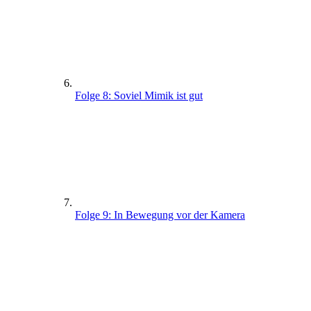
Folge 8: Soviel Mimik ist gut
Folge 9: In Bewegung vor der Kamera