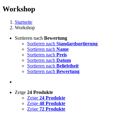
Workshop
Startseite
Workshop
Sortieren nach
Bewertung
Sortieren nach
Standardsortierung
Sortieren nach
Name
Sortieren nach
Preis
Sortieren nach
Datum
Sortieren nach
Beliebtheit
Sortieren nach
Bewertung
Zeige
24 Produkte
Zeige
24 Produkte
Zeige
48 Produkte
Zeige
72 Produkte