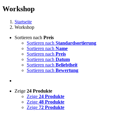
Workshop
Startseite
Workshop
Sortieren nach
Preis
Sortieren nach
Standardsortierung
Sortieren nach
Name
Sortieren nach
Preis
Sortieren nach
Datum
Sortieren nach
Beliebtheit
Sortieren nach
Bewertung
Zeige
24 Produkte
Zeige
24 Produkte
Zeige
48 Produkte
Zeige
72 Produkte