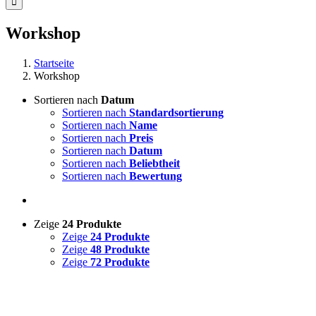
Workshop
Startseite
Workshop
Sortieren nach
Datum
Sortieren nach
Standardsortierung
Sortieren nach
Name
Sortieren nach
Preis
Sortieren nach
Datum
Sortieren nach
Beliebtheit
Sortieren nach
Bewertung
Zeige
24 Produkte
Zeige
24 Produkte
Zeige
48 Produkte
Zeige
72 Produkte