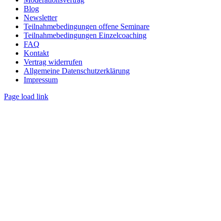
Blog
Newsletter
Teilnahmebedingungen offene Seminare
Teilnahmebedingungen Einzelcoaching
FAQ
Kontakt
Vertrag widerrufen
Allgemeine Datenschutzerklärung
Impressum
Page load link