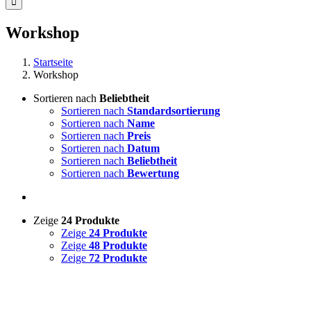
Workshop
Startseite
Workshop
Sortieren nach
Beliebtheit
Sortieren nach
Standardsortierung
Sortieren nach
Name
Sortieren nach
Preis
Sortieren nach
Datum
Sortieren nach
Beliebtheit
Sortieren nach
Bewertung
Zeige
24 Produkte
Zeige
24 Produkte
Zeige
48 Produkte
Zeige
72 Produkte