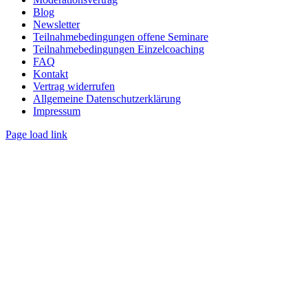
Blog
Newsletter
Teilnahmebedingungen offene Seminare
Teilnahmebedingungen Einzelcoaching
FAQ
Kontakt
Vertrag widerrufen
Allgemeine Datenschutzerklärung
Impressum
Page load link