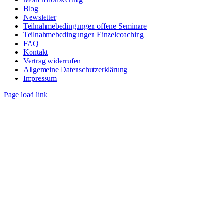
Blog
Newsletter
Teilnahmebedingungen offene Seminare
Teilnahmebedingungen Einzelcoaching
FAQ
Kontakt
Vertrag widerrufen
Allgemeine Datenschutzerklärung
Impressum
Page load link