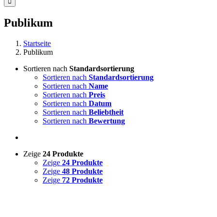
Publikum
Startseite
Publikum
Sortieren nach
Standardsortierung
Sortieren nach
Standardsortierung
Sortieren nach
Name
Sortieren nach
Preis
Sortieren nach
Datum
Sortieren nach
Beliebtheit
Sortieren nach
Bewertung
Zeige
24 Produkte
Zeige
24 Produkte
Zeige
48 Produkte
Zeige
72 Produkte