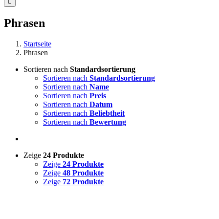
Phrasen
Startseite
Phrasen
Sortieren nach
Standardsortierung
Sortieren nach
Standardsortierung
Sortieren nach
Name
Sortieren nach
Preis
Sortieren nach
Datum
Sortieren nach
Beliebtheit
Sortieren nach
Bewertung
Zeige
24 Produkte
Zeige
24 Produkte
Zeige
48 Produkte
Zeige
72 Produkte