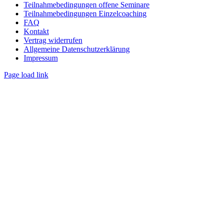
Teilnahmebedingungen offene Seminare
Teilnahmebedingungen Einzelcoaching
FAQ
Kontakt
Vertrag widerrufen
Allgemeine Datenschutzerklärung
Impressum
Page load link