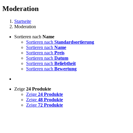
Moderation
Startseite
Moderation
Sortieren nach
Name
Sortieren nach
Standardsortierung
Sortieren nach
Name
Sortieren nach
Preis
Sortieren nach
Datum
Sortieren nach
Beliebtheit
Sortieren nach
Bewertung
Zeige
24 Produkte
Zeige
24 Produkte
Zeige
48 Produkte
Zeige
72 Produkte