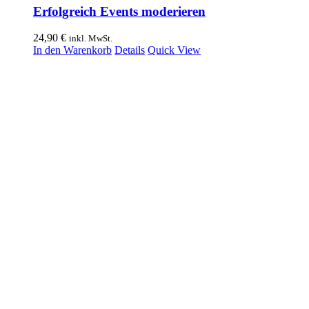
Erfolgreich Events moderieren
24,90
€
inkl. MwSt.
In den Warenkorb
Details
Quick View