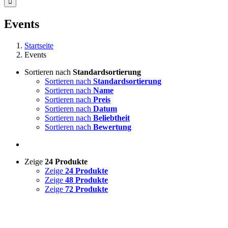
Events
Startseite
Events
Sortieren nach
Standardsortierung
Sortieren nach
Standardsortierung
Sortieren nach
Name
Sortieren nach
Preis
Sortieren nach
Datum
Sortieren nach
Beliebtheit
Sortieren nach
Bewertung
Zeige
24 Produkte
Zeige
24 Produkte
Zeige
48 Produkte
Zeige
72 Produkte