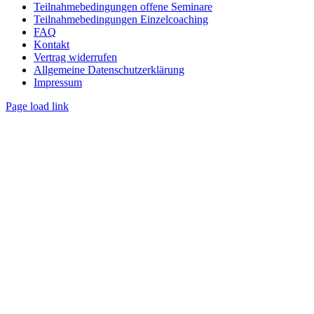
Teilnahmebedingungen offene Seminare
Teilnahmebedingungen Einzelcoaching
FAQ
Kontakt
Vertrag widerrufen
Allgemeine Datenschutzerklärung
Impressum
Page load link