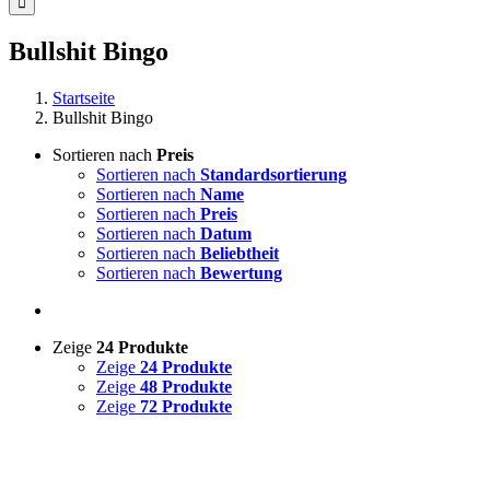
Bullshit Bingo
Startseite
Bullshit Bingo
Sortieren nach
Preis
Sortieren nach
Standardsortierung
Sortieren nach
Name
Sortieren nach
Preis
Sortieren nach
Datum
Sortieren nach
Beliebtheit
Sortieren nach
Bewertung
Zeige
24 Produkte
Zeige
24 Produkte
Zeige
48 Produkte
Zeige
72 Produkte