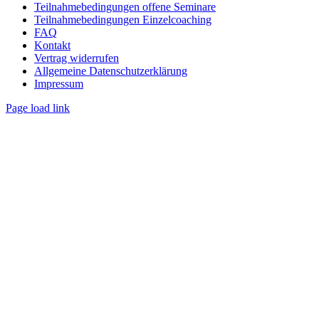
Teilnahmebedingungen offene Seminare
Teilnahmebedingungen Einzelcoaching
FAQ
Kontakt
Vertrag widerrufen
Allgemeine Datenschutzerklärung
Impressum
Page load link