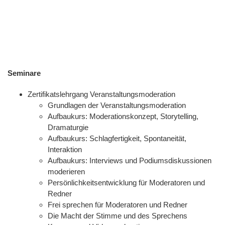
Seminare
Zertifikatslehrgang Veranstaltungsmoderation
Grundlagen der Veranstaltungsmoderation
Aufbaukurs: Moderationskonzept, Storytelling,
Dramaturgie
Aufbaukurs: Schlagfertigkeit, Spontaneität,
Interaktion
Aufbaukurs: Interviews und Podiumsdiskussionen
moderieren
Persönlichkeitsentwicklung für Moderatoren und
Redner
Frei sprechen für Moderatoren und Redner
Die Macht der Stimme und des Sprechens