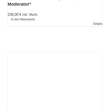
Moderator“
236,00
€
inkl. MwSt.
In den Warenkorb
Details