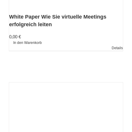
White Paper Wie Sie virtuelle Meetings
erfolgreich leiten
0,00
€
In den Warenkorb
Details