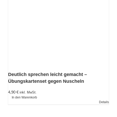
Deutlich sprechen leicht gemacht –
Übungskartenset gegen Nuscheln
4,90
€
inkl. MwSt.
In den Warenkorb
Details