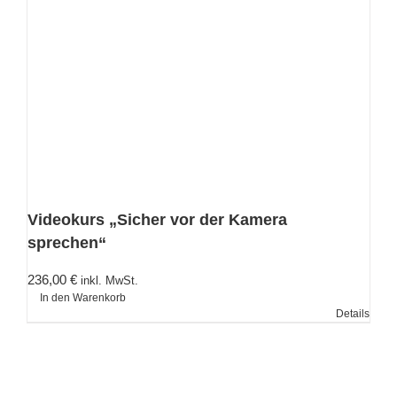
Videokurs „Sicher vor der Kamera
sprechen“
236,00
€
inkl. MwSt.
In den Warenkorb
Details