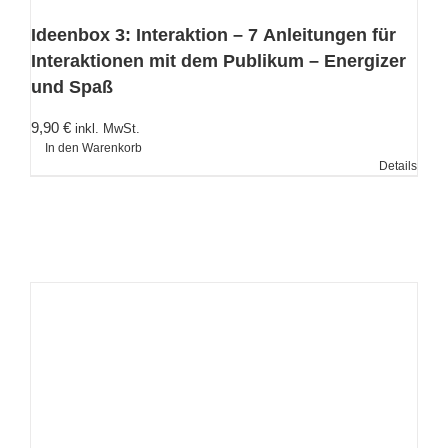
Ideenbox 3: Interaktion – 7 Anleitungen für
Interaktionen mit dem Publikum – Energizer
und Spaß
9,90
€
inkl. MwSt.
In den Warenkorb
Details