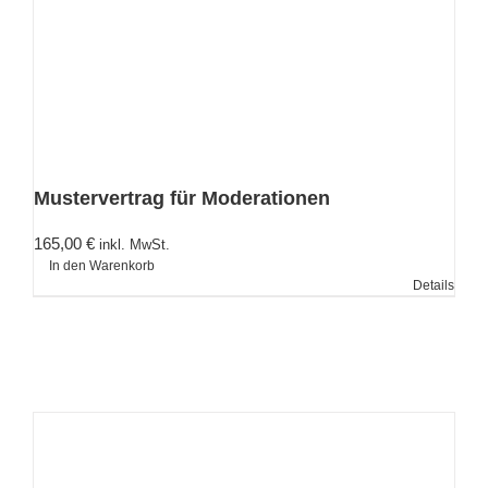
Mustervertrag für Moderationen
165,00
€
inkl. MwSt.
In den Warenkorb
Details