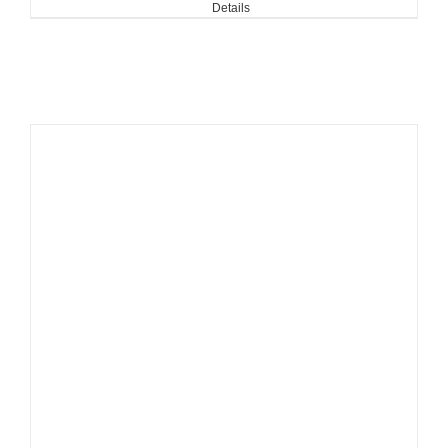
Details