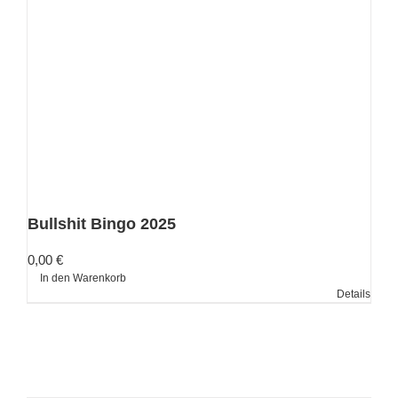
Bullshit Bingo 2025
0,00
€
In den Warenkorb
Details