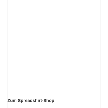
Zum Spreadshirt-Shop