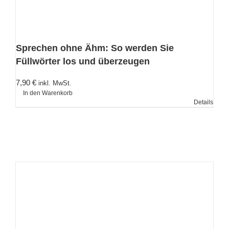
Sprechen ohne Ähm: So werden Sie
Füllwörter los und überzeugen
7,90
€
inkl. MwSt.
In den Warenkorb
Details