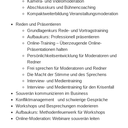
Kamera- und Videomoderation
Abschlusskurs und Bühnencoaching
Kompaktweiterbildung Veranstaltungsmoderation
Reden und Präsentieren
Grundlagenkurs Rede- und Vortragstraining
Aufbaukurs: Professionell präsentieren
Online-Training – Überzeugende Online-
Präsentationen halten
Persönlichkeitsentwicklung für Moderatoren und
Redner
Frei sprechen für Moderatoren und Redner
Die Macht der Stimme und des Sprechens
Interview- und Medientraining
Interview- und Medientraining für den Krisenfall
Souverän kommunizieren im Business
Konfliktmanagement und schwierige Gespräche
Workshops und Besprechungen moderieren
Aufbaukurs: Methodenfeuerwerk für Workshops
Online-Moderation: Webinare souverän leiten