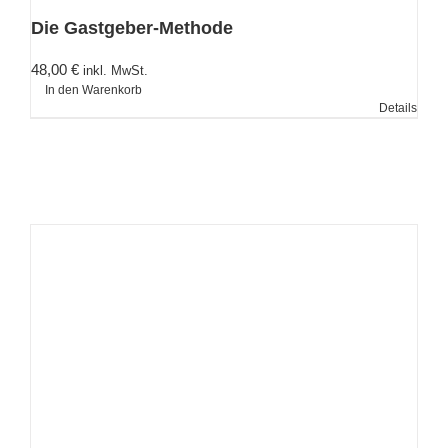
Die Gastgeber-Methode
48,00
€
inkl. MwSt.
In den Warenkorb
Details