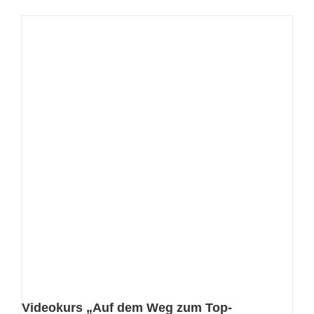
Videokurs „Auf dem Weg zum Top-