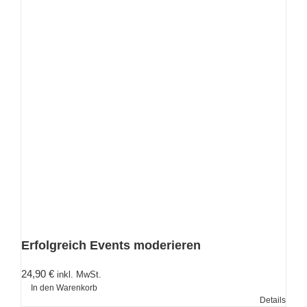
Erfolgreich Events moderieren
24,90
€
inkl. MwSt.
In den Warenkorb
Details