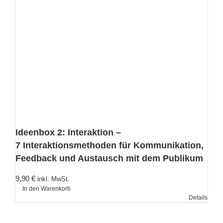
Ideenbox 2: Interaktion –
7 Interaktionsmethoden für Kommunikation,
Feedback und Austausch mit dem Publikum
9,90
€
inkl. MwSt.
In den Warenkorb
Details