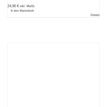
24,90
€
inkl. MwSt.
In den Warenkorb
Details