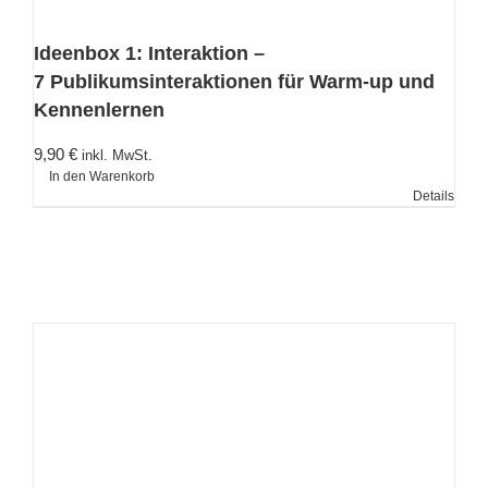
Ideenbox 1: Interaktion –
7 Publikumsinteraktionen für Warm-up und
Kennenlernen
9,90
€
inkl. MwSt.
In den Warenkorb
Details