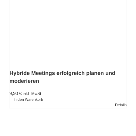
Hybride Meetings erfolgreich planen und
moderieren
9,90
€
inkl. MwSt.
In den Warenkorb
Details