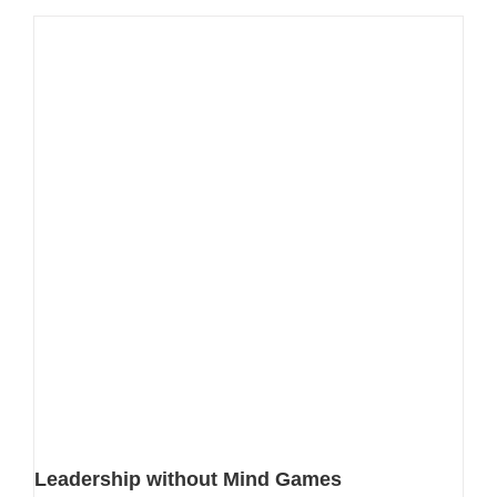
Leadership without Mind Games