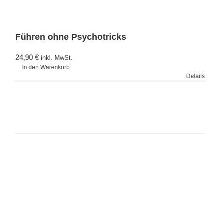
Führen ohne Psychotricks
24,90
€
inkl. MwSt.
In den Warenkorb
Details