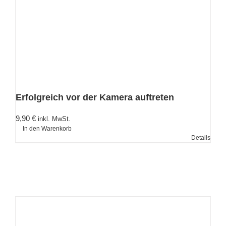
Erfolgreich vor der Kamera auftreten
9,90
€
inkl. MwSt.
In den Warenkorb
Details