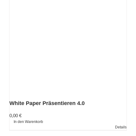
White Paper Präsentieren 4.0
0,00
€
In den Warenkorb
Details