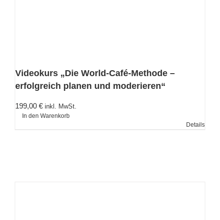
Videokurs „Die World-Café-Methode –
erfolgreich planen und moderieren“
199,00
€
inkl. MwSt.
In den Warenkorb
Details