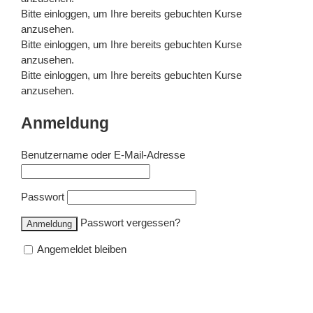
Bitte
einloggen
, um Ihre bereits gebuchten Kurse
anzusehen.
Bitte
einloggen
, um Ihre bereits gebuchten Kurse
anzusehen.
Bitte
einloggen
, um Ihre bereits gebuchten Kurse
anzusehen.
Anmeldung
Benutzername oder E-Mail-Adresse
Passwort
Passwort vergessen?
Angemeldet bleiben