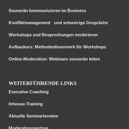
Souverän kommunizieren im Business
Konfliktmanagement und schwierige Gespräche
Workshops und Besprechungen moderieren
Aufbaukurs: Methodenfeuerwerk für Workshops
Online-Moderation: Webinare souverän leiten
WEITERFÜHRENDE LINKS
Executive Coaching
Inhouse-Training
Aktuelle Seminartermine
Moderationsvertrag