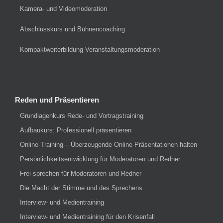
Kamera- und Videomoderation
Abschlusskurs und Bühnencoaching
Kompaktweiterbildung Veranstaltungsmoderation
Reden und Präsentieren
Grundlagenkurs Rede- und Vortragstraining
Aufbaukurs: Professionell präsentieren
Online-Training – Überzeugende Online-Präsentationen halten
Persönlichkeitsentwicklung für Moderatoren und Redner
Frei sprechen für Moderatoren und Redner
Die Macht der Stimme und des Sprechens
Interview- und Medientraining
Interview- und Medientraining für den Krisenfall