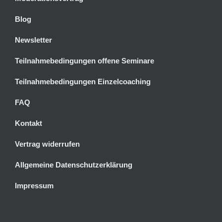
Blog
Newsletter
Teilnahmebedingungen offene Seminare
Teilnahmebedingungen Einzelcoaching
FAQ
Kontakt
Vertrag widerrufen
Allgemeine Datenschutzerklärung
Impressum