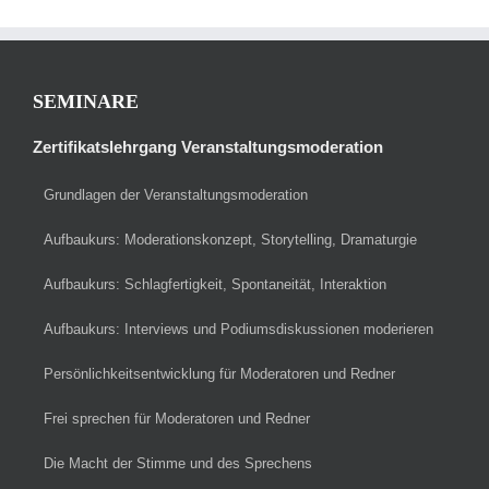
SEMINARE
Zertifikatslehrgang Veranstaltungsmoderation
Grundlagen der Veranstaltungsmoderation
Aufbaukurs: Moderationskonzept, Storytelling, Dramaturgie
Aufbaukurs: Schlagfertigkeit, Spontaneität, Interaktion
Aufbaukurs: Interviews und Podiumsdiskussionen moderieren
Persönlichkeitsentwicklung für Moderatoren und Redner
Frei sprechen für Moderatoren und Redner
Die Macht der Stimme und des Sprechens