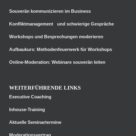
Souverän kommunizieren im Business
Konfliktmanagement und schwierige Gespräche
Workshops und Besprechungen moderieren
Aufbaukurs: Methodenfeuerwerk für Workshops
Online-Moderation: Webinare souverän leiten
WEITERFÜHRENDE LINKS
Executive Coaching
Inhouse-Training
Aktuelle Seminartermine
Moderationsvertrag