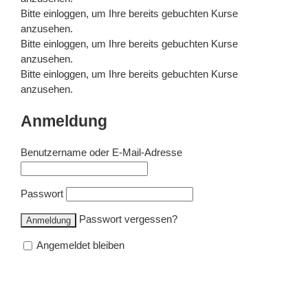
Bitte
einloggen
, um Ihre bereits gebuchten Kurse
anzusehen.
Bitte
einloggen
, um Ihre bereits gebuchten Kurse
anzusehen.
Bitte
einloggen
, um Ihre bereits gebuchten Kurse
anzusehen.
Anmeldung
Benutzername oder E-Mail-Adresse
Passwort
Passwort vergessen?
Angemeldet bleiben