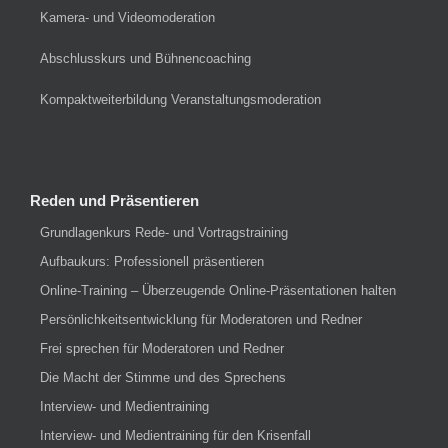
Kamera- und Videomoderation
Abschlusskurs und Bühnencoaching
Kompaktweiterbildung Veranstaltungsmoderation
Reden und Präsentieren
Grundlagenkurs Rede- und Vortragstraining
Aufbaukurs: Professionell präsentieren
Online-Training – Überzeugende Online-Präsentationen halten
Persönlichkeitsentwicklung für Moderatoren und Redner
Frei sprechen für Moderatoren und Redner
Die Macht der Stimme und des Sprechens
Interview- und Medientraining
Interview- und Medientraining für den Krisenfall