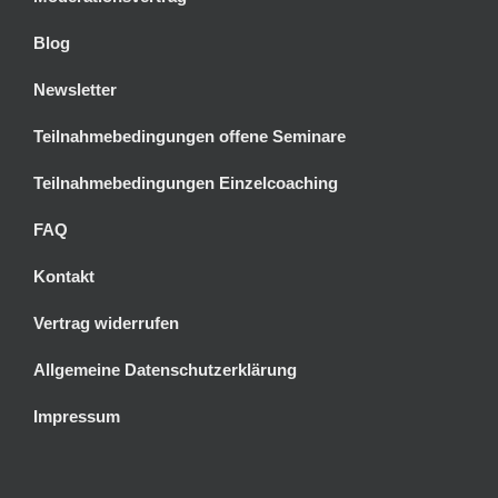
Blog
Newsletter
Teilnahmebedingungen offene Seminare
Teilnahmebedingungen Einzelcoaching
FAQ
Kontakt
Vertrag widerrufen
Allgemeine Datenschutzerklärung
Impressum