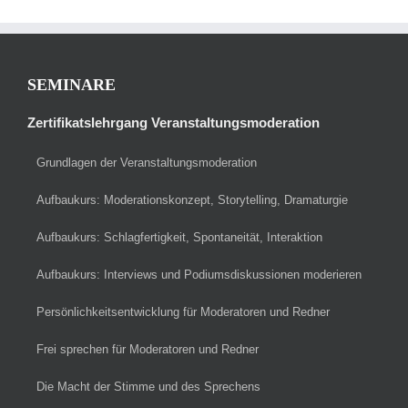
SEMINARE
Zertifikatslehrgang Veranstaltungsmoderation
Grundlagen der Veranstaltungsmoderation
Aufbaukurs: Moderationskonzept, Storytelling, Dramaturgie
Aufbaukurs: Schlagfertigkeit, Spontaneität, Interaktion
Aufbaukurs: Interviews und Podiumsdiskussionen moderieren
Persönlichkeitsentwicklung für Moderatoren und Redner
Frei sprechen für Moderatoren und Redner
Die Macht der Stimme und des Sprechens