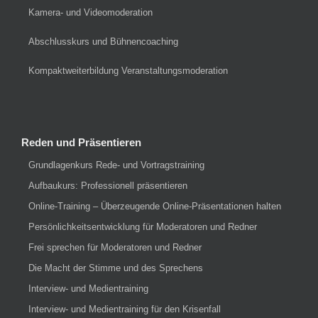
Kamera- und Videomoderation
Abschlusskurs und Bühnencoaching
Kompaktweiterbildung Veranstaltungsmoderation
Reden und Präsentieren
Grundlagenkurs Rede- und Vortragstraining
Aufbaukurs: Professionell präsentieren
Online-Training – Überzeugende Online-Präsentationen halten
Persönlichkeitsentwicklung für Moderatoren und Redner
Frei sprechen für Moderatoren und Redner
Die Macht der Stimme und des Sprechens
Interview- und Medientraining
Interview- und Medientraining für den Krisenfall