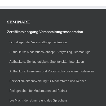
SEMINARE
Zertifikatslehrgang Veranstaltungsmoderation
Grundlagen der Veranstaltungsmoderation
Aufbaukurs: Moderationskonzept, Storytelling, Dramaturgie
Aufbaukurs: Schlagfertigkeit, Spontaneität, Interaktion
Aufbaukurs: Interviews und Podiumsdiskussionen moderieren
Persönlichkeitsentwicklung für Moderatoren und Redner
Frei sprechen für Moderatoren und Redner
Die Macht der Stimme und des Sprechens