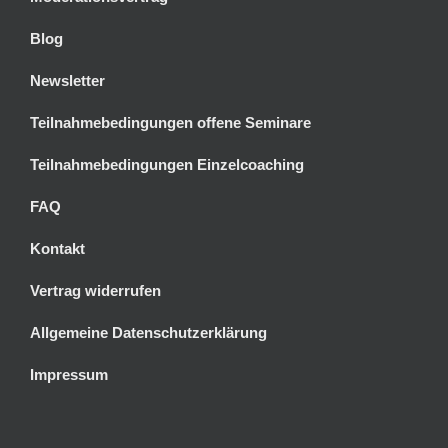
Blog
Newsletter
Teilnahmebedingungen offene Seminare
Teilnahmebedingungen Einzelcoaching
FAQ
Kontakt
Vertrag widerrufen
Allgemeine Datenschutzerklärung
Impressum