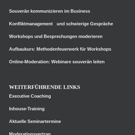
Souverän kommunizieren im Business
Konfliktmanagement und schwierige Gespräche
Workshops und Besprechungen moderieren
Aufbaukurs: Methodenfeuerwerk für Workshops
Online-Moderation: Webinare souverän leiten
WEITERFÜHRENDE LINKS
Executive Coaching
Inhouse-Training
Aktuelle Seminartermine
Moderationsvertrag