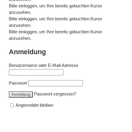
Bitte
einloggen
, um Ihre bereits gebuchten Kurse
anzusehen.
Bitte
einloggen
, um Ihre bereits gebuchten Kurse
anzusehen.
Bitte
einloggen
, um Ihre bereits gebuchten Kurse
anzusehen.
Anmeldung
Benutzername oder E-Mail-Adresse
Passwort
Passwort vergessen?
Angemeldet bleiben